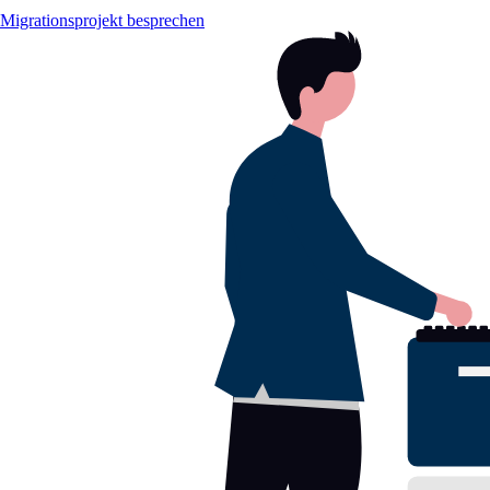
Migrationsprojekt besprechen