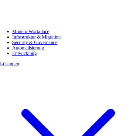
Modern Workplace
Infrastruktur & Migration
Security & Governance
Automatisierung
Entwicklung
Lösungen