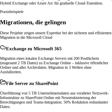
Hybrid Exchange oder Azure Arc für graduelle Cloud-Transition.
Praxisbeispiele
Migrationen, die gelingen
Diese Projekte zeigen unsere Expertise bei der sicheren und effizienten
Migration in die Microsoft Cloud
Exchange zu Microsoft 365
Migration eines lokalen Exchange Servers mit 200 Postfächern
(insgesamt 2 TB Daten) zu Exchange Online – inklusive öffentlicher
Ordner und aller Archivdaten. Migration in 3 Wellen ohne
Ausfallzeiten.
File Server zu SharePoint
Überführung von 5 TB Unternehmensdaten aus veralteter Netzwerk-
Infrastruktur zu SharePoint Online mit Neustrukturierung der
Berechtigungen und Teams-Integration. 50% Reduktion redundanter
Daten.