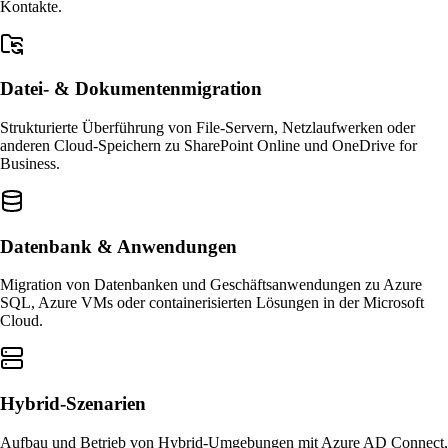
Kontakte.
Datei- & Dokumentenmigration
Strukturierte Überführung von File-Servern, Netzlaufwerken oder
anderen Cloud-Speichern zu SharePoint Online und OneDrive for
Business.
Datenbank & Anwendungen
Migration von Datenbanken und Geschäftsanwendungen zu Azure
SQL, Azure VMs oder containerisierten Lösungen in der Microsoft
Cloud.
Hybrid-Szenarien
Aufbau und Betrieb von Hybrid-Umgebungen mit Azure AD Connect,