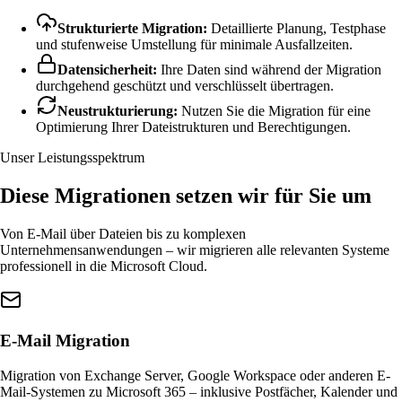
Strukturierte Migration:
Detaillierte Planung, Testphase
und stufenweise Umstellung für minimale Ausfallzeiten.
Datensicherheit:
Ihre Daten sind während der Migration
durchgehend geschützt und verschlüsselt übertragen.
Neustrukturierung:
Nutzen Sie die Migration für eine
Optimierung Ihrer Dateistrukturen und Berechtigungen.
Unser Leistungsspektrum
Diese Migrationen setzen wir für Sie um
Von E-Mail über Dateien bis zu komplexen
Unternehmensanwendungen – wir migrieren alle relevanten Systeme
professionell in die Microsoft Cloud.
E-Mail Migration
Migration von Exchange Server, Google Workspace oder anderen E-
Mail-Systemen zu Microsoft 365 – inklusive Postfächer, Kalender und