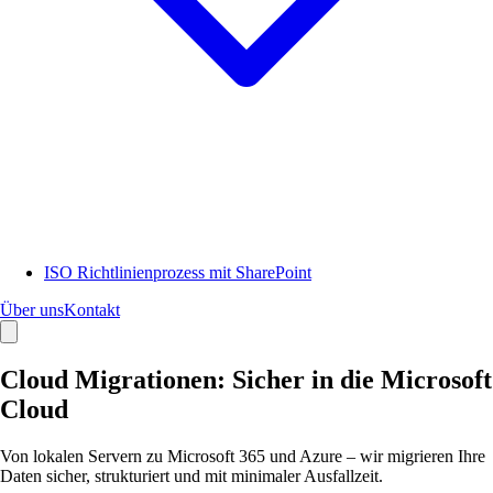
ISO Richtlinienprozess mit SharePoint
Über uns
Kontakt
Cloud Migrationen: Sicher in die Microsoft
Cloud
Von lokalen Servern zu Microsoft 365 und Azure – wir migrieren Ihre
Daten sicher, strukturiert und mit minimaler Ausfallzeit.