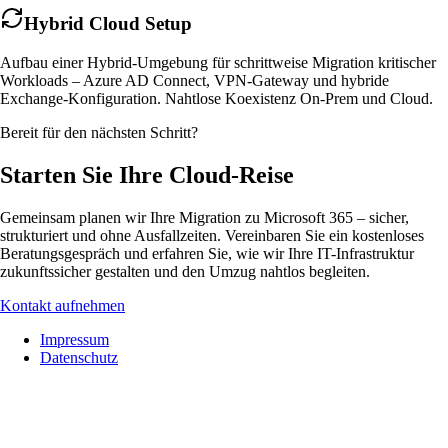
Hybrid Cloud Setup
Aufbau einer Hybrid-Umgebung für schrittweise Migration kritischer
Workloads – Azure AD Connect, VPN-Gateway und hybride
Exchange-Konfiguration. Nahtlose Koexistenz On-Prem und Cloud.
Bereit für den nächsten Schritt?
Starten Sie Ihre Cloud-Reise
Gemeinsam planen wir Ihre Migration zu Microsoft 365 – sicher,
strukturiert und ohne Ausfallzeiten. Vereinbaren Sie ein kostenloses
Beratungsgespräch und erfahren Sie, wie wir Ihre IT-Infrastruktur
zukunftssicher gestalten und den Umzug nahtlos begleiten.
Kontakt aufnehmen
Impressum
Datenschutz