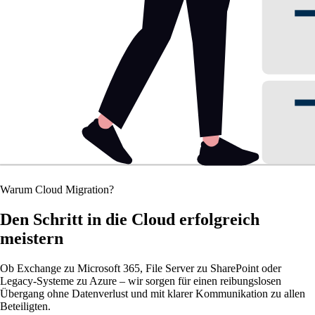
Warum Cloud Migration?
Den Schritt in die Cloud erfolgreich
meistern
Ob Exchange zu Microsoft 365, File Server zu SharePoint oder
Legacy-Systeme zu Azure – wir sorgen für einen reibungslosen
Übergang ohne Datenverlust und mit klarer Kommunikation zu allen
Beteiligten.