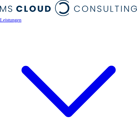
Leistungen