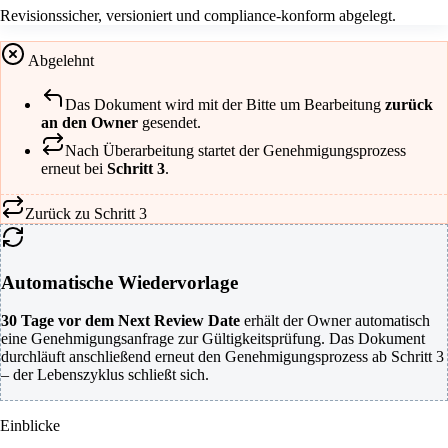
Revisionssicher, versioniert und compliance-konform abgelegt.
Abgelehnt
Das Dokument wird mit der Bitte um Bearbeitung
zurück
an den Owner
gesendet.
Nach Überarbeitung startet der Genehmigungsprozess
erneut bei
Schritt 3
.
Zurück zu Schritt 3
Automatische Wiedervorlage
30 Tage vor dem Next Review Date
erhält der Owner automatisch
eine Genehmigungsanfrage zur Gültigkeitsprüfung. Das Dokument
durchläuft anschließend erneut den Genehmigungsprozess ab Schritt 3
– der Lebenszyklus schließt sich.
Einblicke