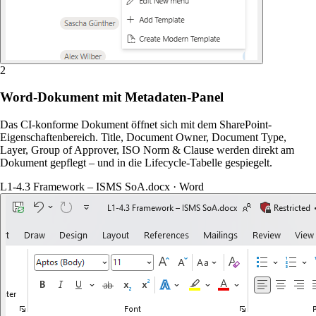
2
Word-Dokument mit Metadaten-Panel
Das CI-konforme Dokument öffnet sich mit dem SharePoint-
Eigenschaftenbereich. Title, Document Owner, Document Type,
Layer, Group of Approver, ISO Norm & Clause werden direkt am
Dokument gepflegt – und in die Lifecycle-Tabelle gespiegelt.
L1-4.3 Framework – ISMS SoA.docx · Word