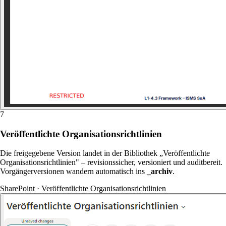
7
Veröffentlichte Organisationsrichtlinien
Die freigegebene Version landet in der Bibliothek „Veröffentlichte
Organisationsrichtlinien" – revisionssicher, versioniert und auditbereit.
Vorgängerversionen wandern automatisch ins
_archiv
.
SharePoint · Veröffentlichte Organisationsrichtlinien