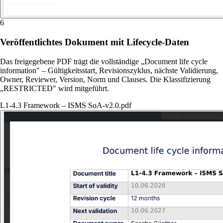
6
Veröffentlichtes Dokument mit Lifecycle-Daten
Das freigegebene PDF trägt die vollständige „Document life cycle
information" – Gültigkeitsstart, Revisionszyklus, nächste Validierung,
Owner, Reviewer, Version, Norm und Clauses. Die Klassifizierung
„RESTRICTED" wird mitgeführt.
L1-4.3 Framework – ISMS SoA-v2.0.pdf