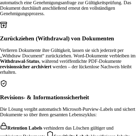
automatisch eine Genehmigungsanfrage zur Gültigkeitsprüfung. Das
Dokument durchläuft anschließend erneut den vollständigen
Genehmigungsprozess.
Zurückziehen (Withdrawal) von Dokumenten
Verlieren Dokumente ihre Gültigkeit, lassen sie sich jederzeit per
„Withdraw Document“ zurückziehen. Word-Dokumente verbleiben im
Withdrawal-Status
, während veröffentlichte PDF-Dokumente
revisionssicher archiviert
werden – der lückenlose Nachweis bleibt
erhalten.
Revisions- & Informationssicherheit
Die Lösung vergibt automatisch Microsoft-Purview-Labels und sichert
Dokumente so über ihren gesamten Lebenszyklus:
Retention Labels
verhindern das Löschen gültiger und