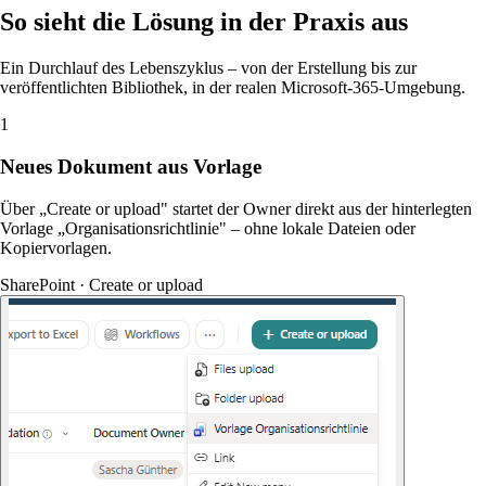
So sieht die Lösung in der Praxis aus
Ein Durchlauf des Lebenszyklus – von der Erstellung bis zur
veröffentlichten Bibliothek, in der realen Microsoft-365-Umgebung.
1
Neues Dokument aus Vorlage
Über „Create or upload" startet der Owner direkt aus der hinterlegten
Vorlage „Organisationsrichtlinie" – ohne lokale Dateien oder
Kopiervorlagen.
SharePoint · Create or upload