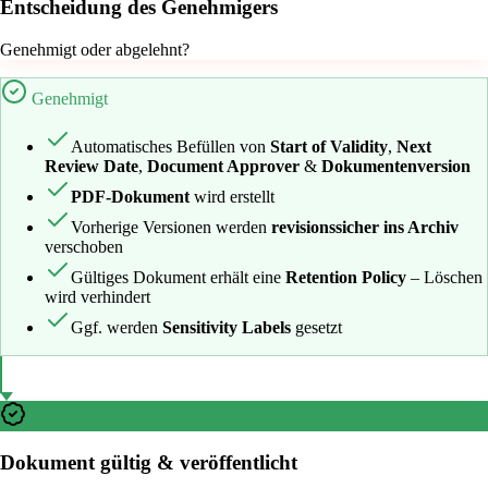
Entscheidung des Genehmigers
Genehmigt oder abgelehnt?
Genehmigt
Automatisches Befüllen von
Start of Validity
,
Next
Review Date
,
Document Approver
&
Dokumentenversion
PDF-Dokument
wird erstellt
Vorherige Versionen werden
revisionssicher ins Archiv
verschoben
Gültiges Dokument erhält eine
Retention Policy
– Löschen
wird verhindert
Ggf. werden
Sensitivity Labels
gesetzt
Dokument gültig & veröffentlicht