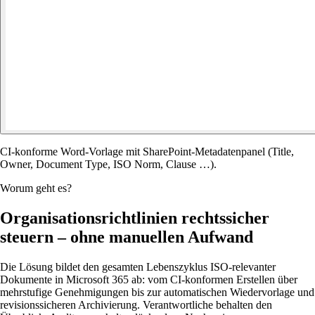
CI-konforme Word-Vorlage mit SharePoint-Metadatenpanel (Title,
Owner, Document Type, ISO Norm, Clause …).
Worum geht es?
Organisationsrichtlinien rechtssicher
steuern – ohne manuellen Aufwand
Die Lösung bildet den gesamten Lebenszyklus ISO-relevanter
Dokumente in Microsoft 365 ab: vom CI-konformen Erstellen über
mehrstufige Genehmigungen bis zur automatischen Wiedervorlage und
revisionssicheren Archivierung. Verantwortliche behalten den