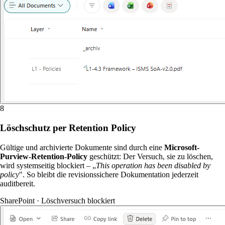
8
Löschschutz per Retention Policy
Gültige und archivierte Dokumente sind durch eine
Microsoft-
Purview-Retention-Policy
geschützt: Der Versuch, sie zu löschen,
wird systemseitig blockiert – „
This operation has been disabled by
policy
". So bleibt die revisionssichere Dokumentation jederzeit
auditbereit.
SharePoint · Löschversuch blockiert