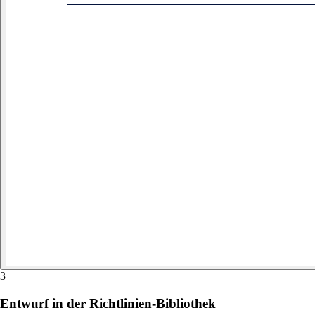
3
Entwurf in der Richtlinien-Bibliothek