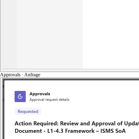
Approvals · Anfrage