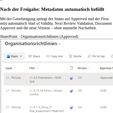
Nach der Freigabe: Metadaten automatisch befüllt
Mit der Genehmigung springt der Status auf Approved und der Flow
setzt automatisch Start of Validity, Next Review Validation, Document
Approver und die neue Version – ohne manuelle Nacharbeit.
SharePoint · Organisationsrichtlinien (Approved)