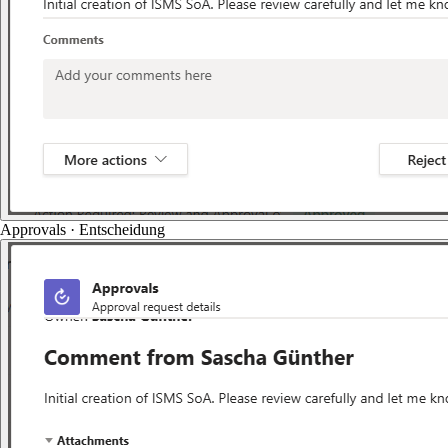
Approvals · Entscheidung