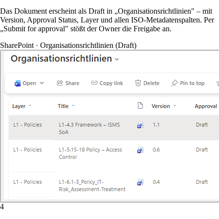
Das Dokument erscheint als Draft in „Organisationsrichtlinien" – mit
Version, Approval Status, Layer und allen ISO-Metadatenspalten. Per
„Submit for approval" stößt der Owner die Freigabe an.
SharePoint · Organisationsrichtlinien (Draft)
4