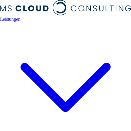
Leistungen