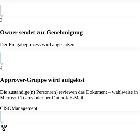
3
Owner sendet zur Genehmigung
Der Freigabeprozess wird angestoßen.
4
Approver-Gruppe wird aufgelöst
Die zuständige(n) Person(en) reviewen das Dokument – wahlweise in
Microsoft Teams oder per Outlook E-Mail.
CISO
Management