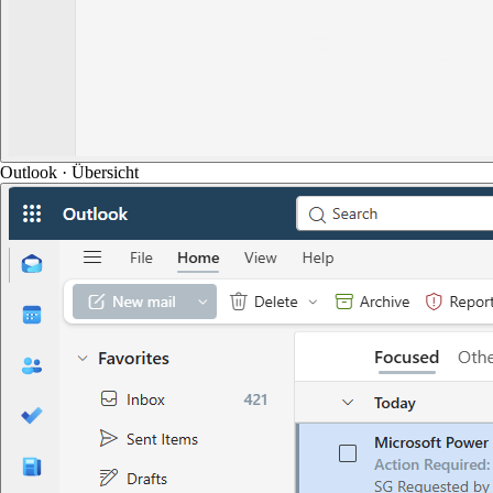
Outlook · Übersicht