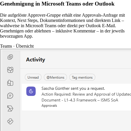
Genehmigung in Microsoft Teams oder Outlook
Die aufgelöste Approver-Gruppe erhält eine Approvals-Anfrage mit
Kontext, Next Steps, Dokumentinformationen und direktem Link –
wahlweise in Microsoft Teams oder direkt per Outlook E-Mail.
Genehmigen oder ablehnen – inklusive Kommentar – in der jeweils
bevorzugten App.
Teams · Übersicht