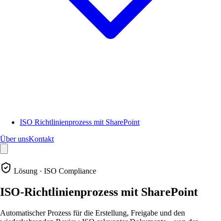
ISO Richtlinienprozess mit SharePoint
Über uns
Kontakt
Lösung · ISO Compliance
ISO-Richtlinienprozess mit SharePoint
Automatischer Prozess für die Erstellung, Freigabe und den