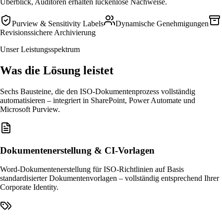
Überblick, Auditoren erhalten lückenlose Nachweise.
Purview & Sensitivity Labels
Dynamische Genehmigungen
Revisionssichere Archivierung
Unser Leistungsspektrum
Was die Lösung leistet
Sechs Bausteine, die den ISO-Dokumentenprozess vollständig
automatisieren – integriert in SharePoint, Power Automate und
Microsoft Purview.
Dokumentenerstellung & CI-Vorlagen
Word-Dokumentenerstellung für ISO-Richtlinien auf Basis
standardisierter Dokumentenvorlagen – vollständig entsprechend Ihrer
Corporate Identity.