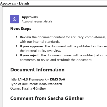
Approvals · Details