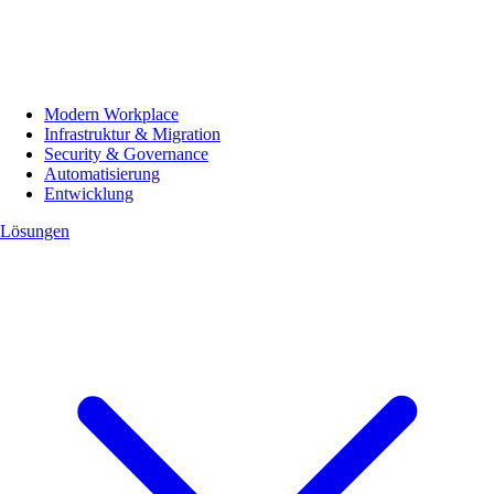
Modern Workplace
Infrastruktur & Migration
Security & Governance
Automatisierung
Entwicklung
Lösungen